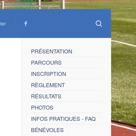
ter
PRÉSENTATION
PARCOURS
INSCRIPTION
RÈGLEMENT
RÉSULTATS
PHOTOS
INFOS PRATIQUES - FAQ
BÉNÉVOLES